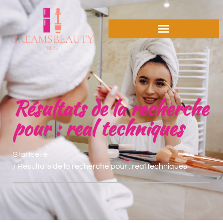
Résultats de la recherche
pour : real techniques
Startseite
/ Résultats de la recherche pour : real techniques