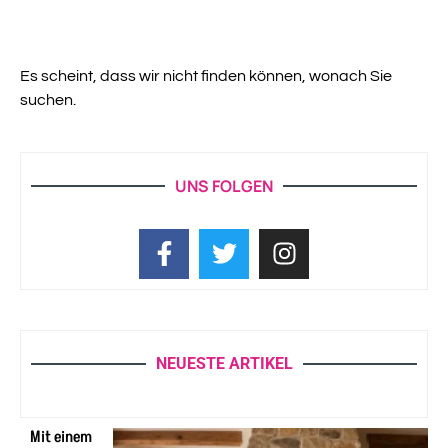
Es scheint, dass wir nicht finden können, wonach Sie
suchen.
UNS FOLGEN
NEUESTE ARTIKEL
Mit einem